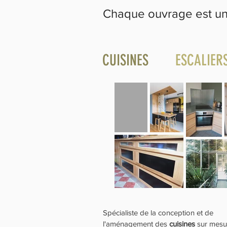
Chaque ouvrage est uni
CUISINES
ESCALIER
Spécialiste de la conception et de
l'aménagement des
cuisines
sur mesu