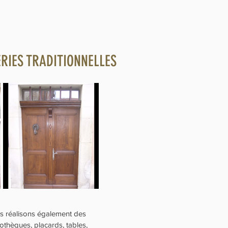
RIES TRADITIONNELLES
s réalisons également des
iothèques, placards, tables,